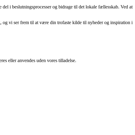
e del i beslutningsprocesser og bidrage til det lokale fællesskab. Ved at
og vi ser frem til at være din trofaste kilde til nyheder og inspiration i
res eller anvendes uden vores tilladelse.