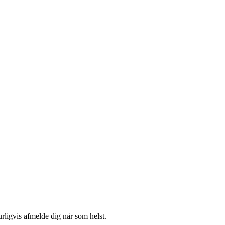
urligvis afmelde dig når som helst.