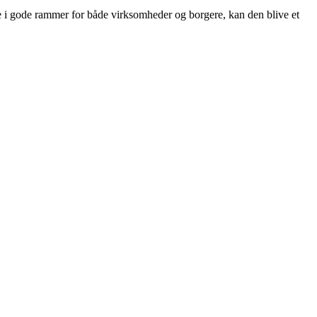
ere i gode rammer for både virksomheder og borgere, kan den blive et