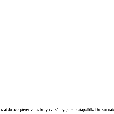
rer, at du accepterer vores brugervilkår og persondatapolitik. Du kan nat