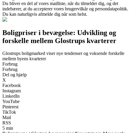
Du bliver en del af vores mailliste, når du tilmelder dig, og det
indebærer, at du accepterer vores brugervilkår og persondatapolitik.
Du kan naturligvis afmelde dig når som helst.
Boligpriser i bevægelse: Udvikling og
forskelle mellem Glostrups kvarterer
Glostrups boligmarked viser nye tendenser og voksende forskelle
mellem byens kvarterer
Forbrug
Forbrug
Del og hjælp
X
Facebook
Instagram
LinkedIn
YouTube
Pinterest
TikTok
Mail
RSS
5 min