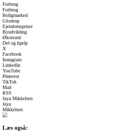
Forbrug
Forbrug
Boligmarked
Glostrup
Ejendomspriser
Byudvikling
Økonomi
Del og hjælp
X
Facebook
Instagram
LinkedIn
YouTube
Pinterest
TikTok
Mail
RSS
Jaya Mikkelsen
Jaya
Mikkelsen
Læs også: