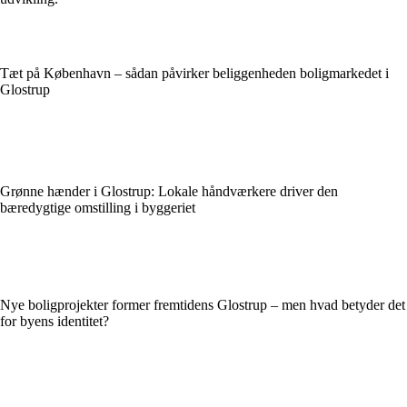
Tæt på København – sådan påvirker beliggenheden boligmarkedet i
Glostrup
Grønne hænder i Glostrup: Lokale håndværkere driver den
bæredygtige omstilling i byggeriet
Nye boligprojekter former fremtidens Glostrup – men hvad betyder det
for byens identitet?